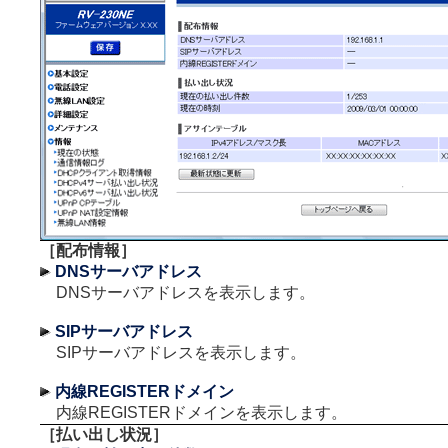
［配布情報］
DNSサーバアドレス
DNSサーバアドレスを表示します。
SIPサーバアドレス
SIPサーバアドレスを表示します。
内線REGISTERドメイン
内線REGISTERドメインを表示します。
［払い出し状況］