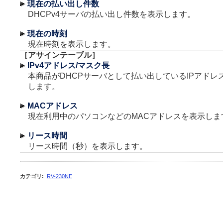
現在の払い出し件数
DHCPv4サーバの払い出し件数を表示します。
現在の時刻
現在時刻を表示します。
［アサインテーブル］
IPv4アドレス/マスク長
本商品がDHCPサーバとして払い出しているIPアドレ
します。
MACアドレス
現在利用中のパソコンなどのMACアドレスを表示しま
リース時間
リース時間（秒）を表示します。
カテゴリ
:
RV-230NE