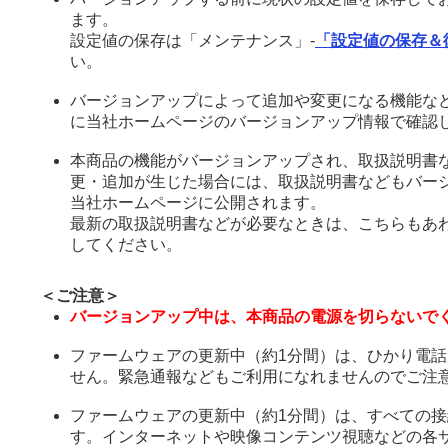
ます。
設定値の保存は「メンテナンス」-
「設定値の保存＆
い。
バージョンアップによって追加や変更になる機能な
に当社ホームページのバージョンアップ情報で確認
本商品の機能がバージョンアップされ、取扱説明書
更・追加が生じた場合には、取扱説明書などもバー
当社ホームページに公開されます。
最新の取扱説明書などが必要なときは、こちらもあ
してください。
＜ご注意＞
バージョンアップ中は、本商品の電源を切らないで
ファームウェアの更新中（約1分間）は、ひかり電
せん。緊急通報などもご利用になれませんのでご注
ファームウェアの更新中（約1分間）は、すべての
す。インターネットや映像コンテンツ視聴などの各