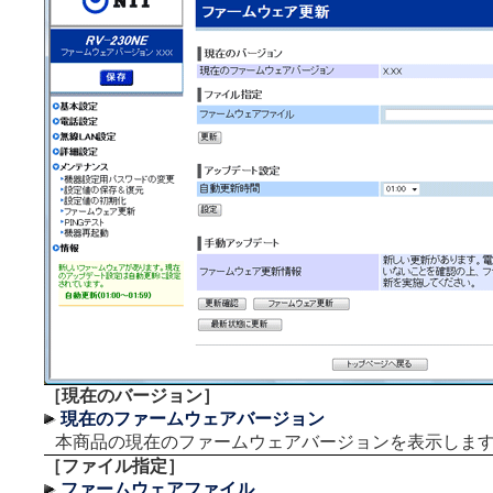
［現在のバージョン］
現在のファームウェアバージョン
本商品の現在のファームウェアバージョンを表示しま
［ファイル指定］
ファームウェアファイル