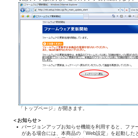
「トップページ」が開きます。
＜お知らせ＞
バージョンアップお知らせ機能を利用すると、ファ
がある場合には、本商品の「Web設定」を起動した