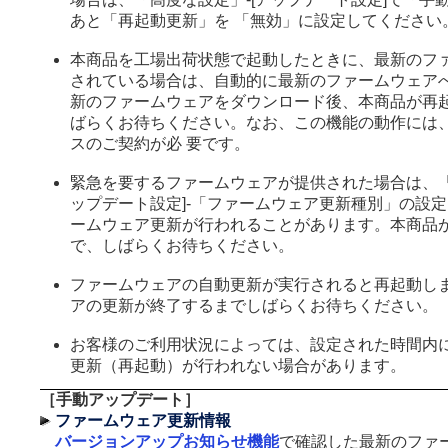
あと「再起動更新」を 「無効」に設定してください
本商品を工場出荷状態で起動したときに、最新のフ
されている場合は、自動的に最新のファームウェアへ
新のファームウェアをダウンロード後、本商品が再
ばらくお待ちください。なお、この機能の動作には
スのご契約が必 要です。
緊急を要するファームウェアが提供された場合は、「
ップデート設定]-「ファームウェア更新種別」の設
ームウェア更新が行われることがあります。本商品
で、しばらくお待ちください。
ファームウェアの自動更新が実行されると再起動しま
アの更新が終了するまでしばらくお待ちください。
お客様のご利用状況によっては、設定された時間内
更新（再起動）が行われない場合があります。
［手動アップデート］
ファームウェア更新情報
バージョンアップお知らせ機能
で確認した最新のファ