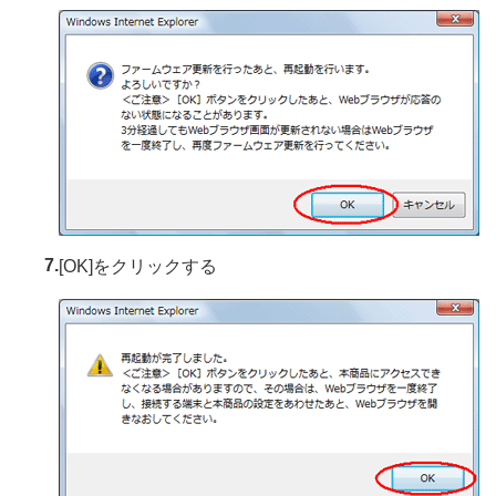
7.
[OK]をクリックする