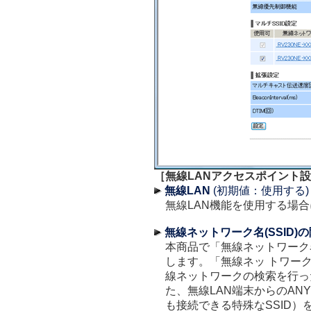
［無線LANアクセスポイント
無線LAN
(初期値：使用する
無線LAN機能を使用する場
無線ネットワーク名(SSID)
本商品で「無線ネットワーク名
します。「無線ネッ トワーク名
線ネットワークの検索を行っ
た、無線LAN端末からのAN
も接続できる特殊なSSID