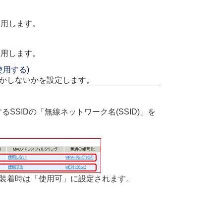
を使用します。
を使用します。
使用する)
かしないかを設定します。
るSSIDの「無線ネットワーク名(SSID)」を
カード装着時は「使用可」に設定されます。