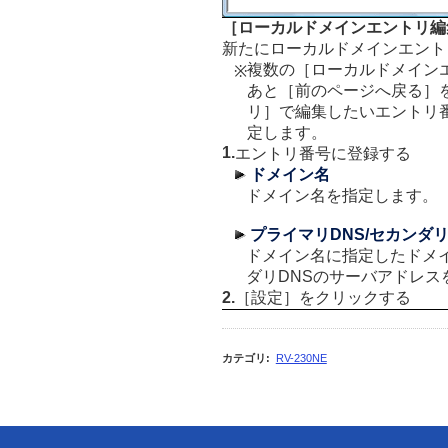
［ローカルドメインエントリ編
新たにローカルドメインエント
複数の［ローカルドメイン
※
あと［前のページへ戻る］
リ］で編集したいエントリ
定します。
1.
エントリ番号に登録する
ドメイン名
ドメイン名を指定します。
プライマリDNS/セカンダリ
ドメイン名に指定したドメイ
ダリDNSのサーバアドレス
2.
［設定］をクリックする
カテゴリ
:
RV-230NE