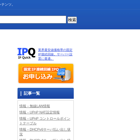
ンテンツ。
業界最安値価格帯の固定
IP接続回線。サーバー設
置に最適。
記事一覧
情報－無線LAN情報
情報－UPnP NAT設定情報
情報－UPnP コントロールポイン
トテーブル
情報－DHCPv6サーバ払い出し状
況