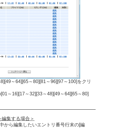
8][49～64][65～80][81～96][97～100]をクリ
6][17～32][33～48][49～64][65～80]
を編集する場合＞
の中から編集したいエントリ番号行末の[編