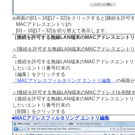
画面の[01～16][17～32]をクリックすると[接続を許
※
MACアドレスエントリ]の
[01～16][17～32]を切り替えて表示します。
［接続を許可する無線LAN端末のMACアドレスエントリ
＜[接続を許可する無線LAN端末のMACアドレスエントリ
＞
［接続を許可する無線LAN端末のMACアドレスエント
したいエントリ番号行末の
［編集］をクリックする
「MACアドレスフィルタリング エントリ編集」
の画面
＜[接続を許可する無線LAN端末のMACアドレス]を削除
［接続を許可する無線LAN端末のMACアドレスエント
したいエントリ番号行末の
［削除］をクリックする
■MACアドレスフィルタリング エントリ編集