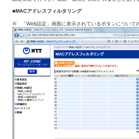
■MACアドレスフィルタリング
※ 「Web設定」画面に表示されているボタンについて