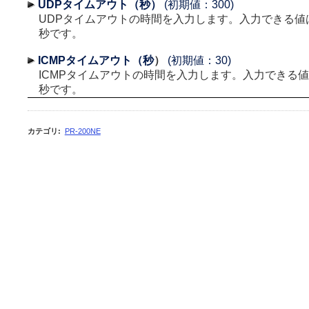
UDPタイムアウト（秒）
(初期値：300)
UDPタイムアウトの時間を入力します。入力できる値は3
秒です。
ICMPタイムアウト（秒
）
(初期値：30)
ICMPタイムアウトの時間を入力します。入力できる値は3
秒です。
カテゴリ
:
PR-200NE