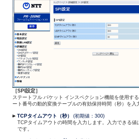
［SPI設定］
ステートフル パケット インスペクション機能を使用する際
ート番号の動的変換テーブルの有効保持時間（秒）を入
TCPタイムアウト（秒）
(初期値：300)
TCPタイムアウトの時間を入力します。入力できる値は3
です。