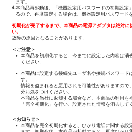
ます。
4.
本商品再起動後、「機器設定用パスワードの初期設定
るので、再度設定する場合は、機器設定用パスワード
初期化が完了するまで、本商品の電源アダプタは絶対に
い。
故障の原因となることがあります。
＜ご注意＞
本商品を初期化すると、今までに設定した内容は消
ください。
本商品に設定する接続先ユーザ名や接続パスワード
す。
情報を盗まれると悪用される可能性がありますので
分お気をつけください。
本商品を当社に返却する場合など、本商品の利用を
「完全初期化」を行い、設定された情報を消去して
＜お知らせ＞
本商品を完全初期化すると、ひかり電話に関する設
ます。初期化後、本商品が起動すると、再度ひかり