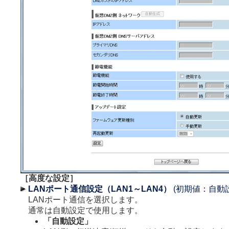
［高度な設定］
LANポート通信設定（LAN1～LAN4）
(初期値：自動
LANポート通信を選択します。
通常は自動設定で使用します。
「自動設定」