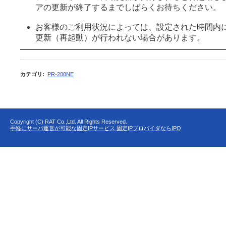
アの更新が終了するまでしばらくお待ちください。
お客様のご利用状況によっては、設定された時間内
更新（再起動）が行われない場合があります。
カテゴリ
:
PR-200NE
Copyright (C) RAT Co.,Ltd. All Rights Reserved.
手軽にサーバ運営が可能な固定IPサービス 固定IPプロバイダならIPQ