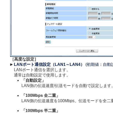
［高度な設定］
LANポート通信設定（LAN1～LAN4）
(初期値：自動
LANポート通信を選択します。
通常は自動設定で使用します。
「自動設定」
LAN側の伝送速度/伝送モードを自動で設定します
「100Mbps 全二重」
LAN側の伝送速度を100Mbps、伝送モードを全
「100Mbps 半二重」