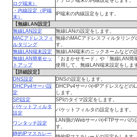
アナログ端末の内線設定をします。
ログ端末）
・内線設定（IP端
IP端末の内線設定をします。
末）
【無線LAN設定】
無線LAN設定
無線LANの設定をします。
MACアドレスフィ
無線のMACアドレスフィルタリング
ルタリング
す。
無線LAN端末設定
無線LAN端末のニックネームなどの
無線LAN簡単セッ
「おまかせモード」や「無線LAN簡
トアップ
使用して、無線LAN端末設定をしま
【詳細設定】
DNS設定
DNSの設定をします。
DHCPv4サーバ設
DHCPv4サーバやIPアドレスなどの
定
します。
SPI設定
SPIのタイマ設定をします。
パケットフィルタ
パケットフィルタの設定をします。
設定
LAN側のWebサーバやFTPサーバ
ワンタッチ設定
す。
静的IPマスカレー
静的IPマスカレードの設定をします