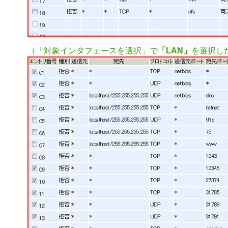
（「対象インタフェースを選択」で
「LAN」
を選択し