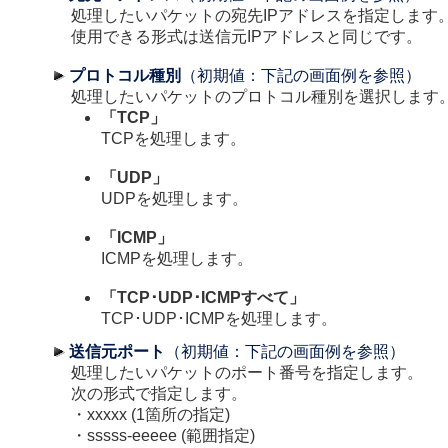
処理したいパケットの宛先IPアドレスを指定します
使用できる形式は送信元IPアドレスと同じです。
プロトコル種別
（初期値：下記の画面例を参照）
処理したいパケットのプロトコル種別を選択します
「TCP」
TCPを処理します。
「UDP」
UDPを処理します。
「ICMP」
ICMPを処理します。
「TCP･UDP･ICMPすべて」
TCP･UDP･ICMPを処理します。
送信元ポート
（初期値：下記の画面例を参照）
処理したいパケットのポート番号を指定します。
次の形式で指定します。
・xxxxx (1箇所の指定)
・sssss-eeeee (範囲指定)