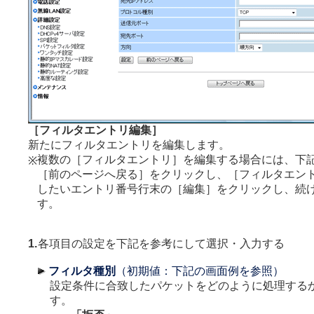
［フィルタエントリ編集］
新たにフィルタエントリを編集します。
複数の［フィルタエントリ］を編集する場合には、下
※
［前のページへ戻る］をクリックし、［フィルタエン
したいエントリ番号行末の［編集］をクリックし、続
す。
1.
各項目の設定を下記を参考にして選択・入力する
フィルタ種別
（初期値：下記の画面例を参照）
設定条件に合致したパケットをどのように処理する
す。