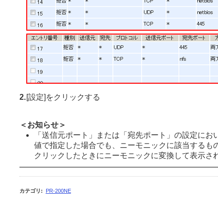
2.
[設定]をクリックする
＜お知らせ＞
「送信元ポート」または「宛先ポート」の設定にお
値で指定した場合でも、ニーモニックに該当するもの
クリックしたときにニーモニックに変換して表示さ
カテゴリ
:
PR-200NE