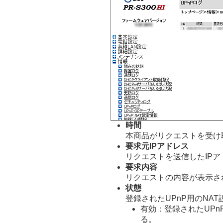
時間
本商品がリクエストを受け
要求元IPアドレス
リクエストを送信したIP
要求内容
リクエストの内容が表示さ
状態
登録されたUPnP用のNA
有効：登録されたUPn
る。