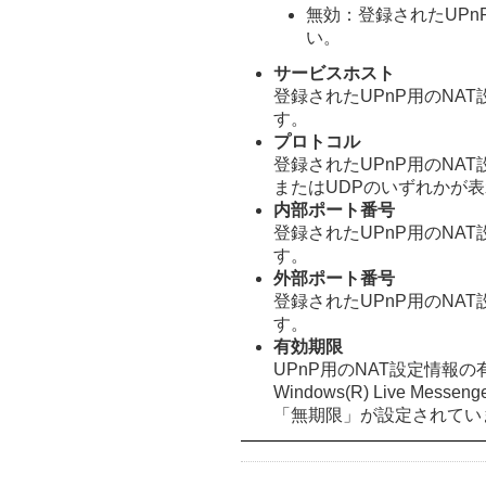
無効：登録されたUPn
い。
サービスホスト
登録されたUPnP用のNAT
す。
プロトコル
登録されたUPnP用のNA
またはUDPのいずれかが
内部ポート番号
登録されたUPnP用のNA
す。
外部ポート番号
登録されたUPnP用のNA
す。
有効期限
UPnP用のNAT設定情報
Windows(R) Live M
「無期限」が設定されてい