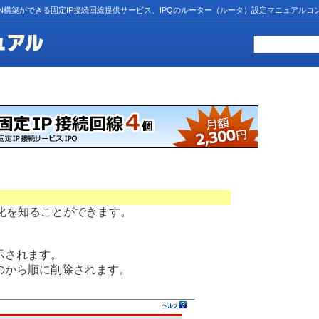
N構築ができる固定IP接続回線提供サービス、IPQのルーター（ルータ）設定マニュアルコ
変化を知ることができます。
示されます。
ものから順に削除されます。