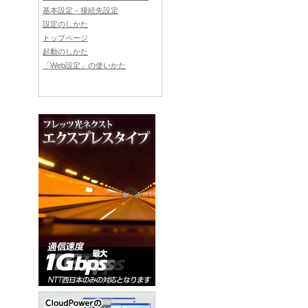
基本設定－接続先設定
設定のしかた
トップページ
起動のしかた
「Web設定」の使いかた