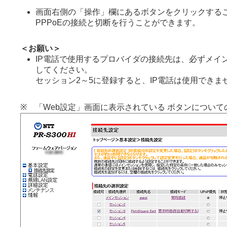
画面右側の「操作」欄にあるボタンをクリックする
PPPoEの接続と切断を行うことができます。
＜お願い＞
IP電話で使用するプロバイダの接続先は、必ずメイ
してください。
セッション2～5に登録すると、IP電話は使用できま
※ 「Web設定」画面に表示されている ボタンについて