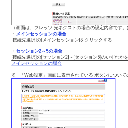
（画面は、フレッツ 光ネクストの場合の設定内容です。
・
メインセッションの場合
[接続先選択]の[メインセッション]をクリックする
・
セッション2～5の場合
[接続先選択]の[セッション2]～[セッション5]のいずれ
メインセッションの場合
※ 「Web設定」画面に表示されている ボタンについて