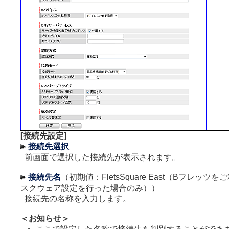
[接続先設定]
接続先選択
前画面で選択した接続先が表示されます。
接続先名
（初期値：FletsSquare East（Bフレッ
スクウェア設定を行った場合のみ））
接続先の名称を入力します。
＜お知らせ＞