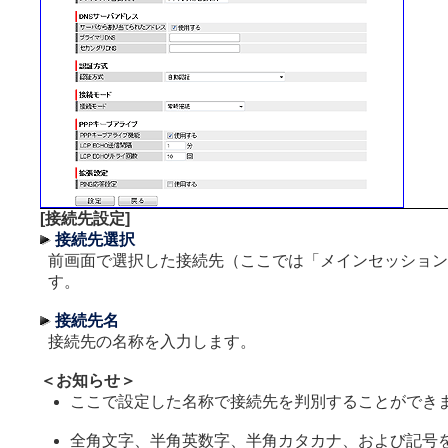
[接続先設定]
接続先選択
前画面で選択した接続先（ここでは「メインセッション
す。
接続先名
接続先の名称を入力します。
＜お知らせ＞
ここで設定した名称で接続先を判別することができ
全角文字、半角英数字、半角カタカナ、および記号