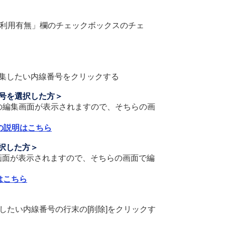
利用有無」欄のチェックボックスのチェ
集したい内線番号をクリックする
号を選択した方＞
]の編集画面が表示されますので、そちらの画
の説明はこちら
選択した方＞
集画面が表示されますので、そちらの画面で編
はこちら
したい内線番号の行末の[削除]をクリックす