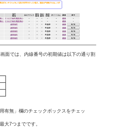
設定画面では、内線番号の初期値は以下の通り割
用有無」欄のチェックボックスをチェッ
は最大7つまでです。