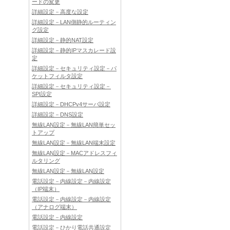
ードの変更
詳細設定－高度な設定
詳細設定－LAN側静的ルーティン
グ設定
詳細設定－静的NAT設定
詳細設定－静的IPマスカレード設
定
詳細設定－セキュリティ設定－パ
ケットフィルタ設定
詳細設定－セキュリティ設定－
SPI設定
詳細設定－DHCPv4サーバ設定
詳細設定－DNS設定
無線LAN設定－無線LAN簡単セッ
トアップ
無線LAN設定－無線LAN端末設定
無線LAN設定－MACアドレスフィ
ルタリング
無線LAN設定－無線LAN設定
電話設定－内線設定－内線設定
（IP端末）
電話設定－内線設定－内線設定
（アナログ端末）
電話設定－内線設定
電話設定－ひかり電話共通設定