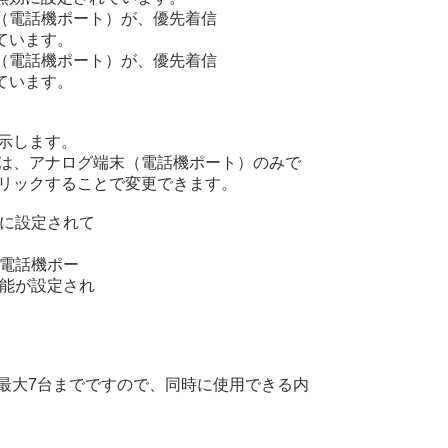
（電話機ポート）が、優先着信
ています。
（電話機ポート）が、優先着信
ています。
示します。
は、アナログ端末（電話機ポート）のみで
リックすることで変更できます。
に設定されて
電話機ポー
能が設定され
最大7台までですので、同時に使用できる内
。