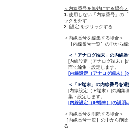
＜内線番号を無効にする場合＞
1.
使用しない「内線番号」の「
ックを外す
2.
[設定]をクリックする
＜内線番号を編集する場合＞
［内線番号一覧］の中から編
＜「アナログ端末」の内線番
[内線設定（アナログ端末）
面で編集・設定します。
[内線設定（アナログ端末）]
＜「IP端末」の内線番号を
[内線設定（IP端末）]の編
集・設定します。
[内線設定（IP端末）]の説明
＜内線番号を削除する場合＞
［内線番号一覧］の中から削除
る