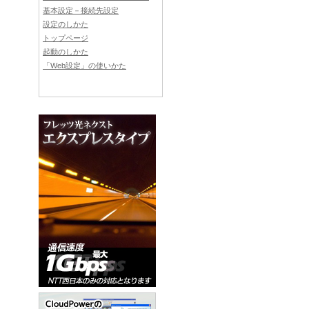
基本設定－接続先設定
設定のしかた
トップページ
起動のしかた
「Web設定」の使いかた