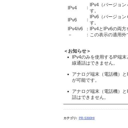
IPv4（バージョ
：
IPv4
す。
IPv6（バージョ
：
IPv6
す。
IPv4/v6
：
IPv4とIPv6
－
：
この表示の適用外
＜お知らせ＞
IPv4のみを使用するIP端
線通話はできません。
アナログ端末（電話機）とI
が可能です。
アナログ端末（電話機）とI
話はできません。
カテゴリ
:
PR-S300HI