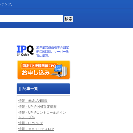
ンテンツ。
業界最安値価格帯の固定
IP接続回線。サーバー設
置に最適。
記事一覧
情報－無線LAN情報
情報－UPnP NAT設定情報
情報－UPnPコントロールポイン
トテーブル
情報－UPnPログ
情報－セキュリティログ