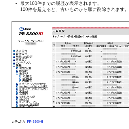
最大100件までの履歴が表示されます。
100件を超えると、古いものから順に削除されます
カテゴリ
:
PR-S300HI