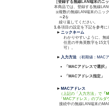
［登録する無線LAN端末のニ
本商品では、登録する無線LA
複数の無線LAN端末のニッ
※
～2
を
繰り返してください。
1.
各項目の設定を下記を参考に
ニックネーム
わかりやすいように、無線
任意の半角英数字を15文
可）。
入力方法
（初期値：MAC
「MACアドレスで選択」
「MACアドレス指定」
MACアドレス
（上記の「入力方法」で
「
「MACアドレス」のプルダ
接続中の無線LAN端末のM