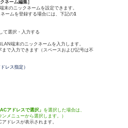
ックネーム編集］
N端末のニックネームを設定できます。
クネームを登録する場合には、下記の
1
して選択・入力する
LAN端末のニックネームを入力します。
字まで入力できます（スペースおよび記号は不
アドレス指定）
MACアドレスで選択」
を選択した場合は、
ウンメニューから選択します。）
ACアドレスが表示されます。