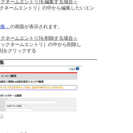
ックネームエントリ]を編集する場合＞
ックネームエントリ］の中から編集したいエン
編集」
の画面が表示されます。
ックネームエントリ]を削除する場合＞
ニックネームエントリ］の中から削除し
除]をクリックする
集