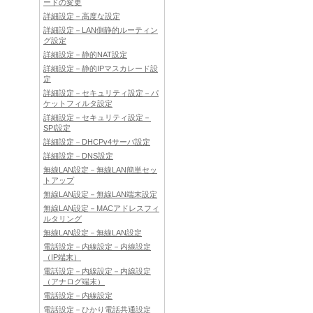
ードの変更
詳細設定－高度な設定
詳細設定－LAN側静的ルーティン
グ設定
詳細設定－静的NAT設定
詳細設定－静的IPマスカレード設
定
詳細設定－セキュリティ設定－パ
ケットフィルタ設定
詳細設定－セキュリティ設定－
SPI設定
詳細設定－DHCPv4サーバ設定
詳細設定－DNS設定
無線LAN設定－無線LAN簡単セッ
トアップ
無線LAN設定－無線LAN端末設定
無線LAN設定－MACアドレスフィ
ルタリング
無線LAN設定－無線LAN設定
電話設定－内線設定－内線設定
（IP端末）
電話設定－内線設定－内線設定
（アナログ端末）
電話設定－内線設定
電話設定－ひかり電話共通設定