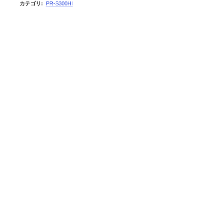
カテゴリ
:
PR-S300HI