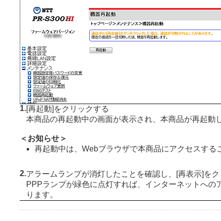
1.
[再起動]をクリックする
本商品の再起動中の画面が表示され、本商品が再起動
＜お知らせ＞
再起動中は、Webブラウザで本商品にアクセスする
2.
アラームランプが消灯したことを確認し、[再表示]を
PPPランプが緑色に点灯すれば、インターネットへの
ります。